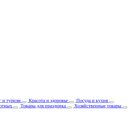
 и туризм
Красота и здоровье
Посуда и кухня
отных
Товары для праздника
Хозяйственные товары