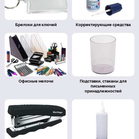
Брелоки для ключей
Корректирующие средства
Офисные мелочи
Подставки, стаканы для
письменных
принадлежностей