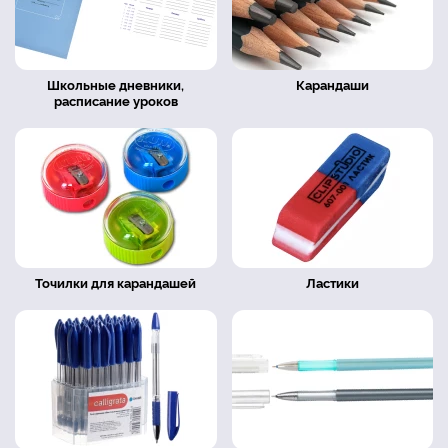
Школьные дневники,
Карандаши
расписание уроков
Точилки для карандашей
Ластики