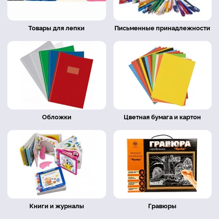
Товары для лепки
Письменные принадлежности
Обложки
Цветная бумага и картон
Книги и журналы
Гравюры