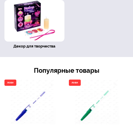
Декор для творчества
Популярные товары
ЛОВИ
ЛОВИ