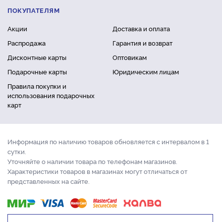
ПОКУПАТЕЛЯМ
Акции
Доставка и оплата
Распродажа
Гарантия и возврат
Дисконтные карты
Оптовикам
Подарочные карты
Юридическим лицам
Правила покупки и
использования подарочных
карт
Информация по наличию товаров обновляется с интервалом в 1
сутки.
Уточняйте о наличии товара по телефонам магазинов.
Характеристики товаров в магазинах могут отличаться от
представленных на сайте.