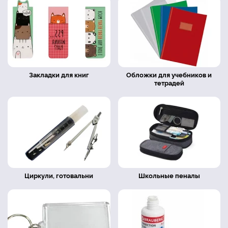
Закладки для книг
Обложки для учебников и
тетрадей
Циркули, готовальни
Школьные пеналы