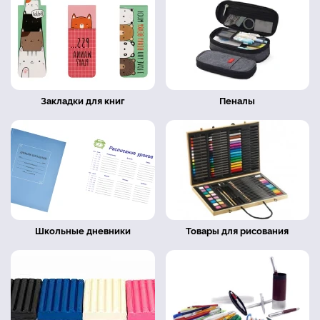
Закладки для книг
Пеналы
Школьные дневники
Товары для рисования