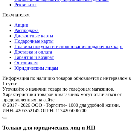
Реквизиты
Покупателям
Акции
Распродажа
Дисконтные карты
Подарочные карты
Правила покупки и использования подарочных карт
Доставка и оплата
Гарантия и возврат
Оптовикам
Юридическим лицам
Информация по наличию товаров обновляется с интервалом в
1 сутки.
Уточняйте о наличии товара по телефонам магазинов.
Характеристики товаров в магазинах могут отличаться от
представленных на сайте.
© 2017 - 2026 ООО «Торгсити» 1000 для удобной жизни.
ИНН: 4205352145 ОГРН: 1174205006700.
Только для юридических лиц и ИП