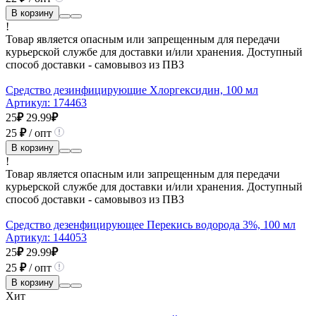
В корзину
!
Товар является опасным или запрещенным для передачи
курьерской службе для доставки и/или хранения. Доступный
способ доставки - самовывоз из ПВЗ
Средство дезинфицирующие Хлоргексидин, 100 мл
Артикул:
174463
25
₽
29.99
₽
25
₽
/ опт
В корзину
!
Товар является опасным или запрещенным для передачи
курьерской службе для доставки и/или хранения. Доступный
способ доставки - самовывоз из ПВЗ
Средство дезенфицирующее Перекись водорода 3%, 100 мл
Артикул:
144053
25
₽
29.99
₽
25
₽
/ опт
В корзину
Хит