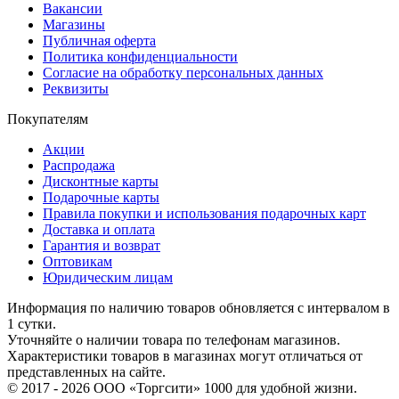
Вакансии
Магазины
Публичная оферта
Политика конфиденциальности
Согласие на обработку персональных данных
Реквизиты
Покупателям
Акции
Распродажа
Дисконтные карты
Подарочные карты
Правила покупки и использования подарочных карт
Доставка и оплата
Гарантия и возврат
Оптовикам
Юридическим лицам
Информация по наличию товаров обновляется с интервалом в
1 сутки.
Уточняйте о наличии товара по телефонам магазинов.
Характеристики товаров в магазинах могут отличаться от
представленных на сайте.
© 2017 - 2026 ООО «Торгсити» 1000 для удобной жизни.