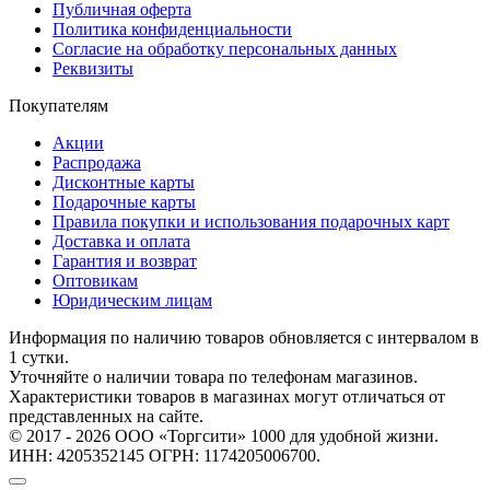
Публичная оферта
Политика конфиденциальности
Согласие на обработку персональных данных
Реквизиты
Покупателям
Акции
Распродажа
Дисконтные карты
Подарочные карты
Правила покупки и использования подарочных карт
Доставка и оплата
Гарантия и возврат
Оптовикам
Юридическим лицам
Информация по наличию товаров обновляется с интервалом в
1 сутки.
Уточняйте о наличии товара по телефонам магазинов.
Характеристики товаров в магазинах могут отличаться от
представленных на сайте.
© 2017 - 2026 ООО «Торгсити» 1000 для удобной жизни.
ИНН: 4205352145 ОГРН: 1174205006700.