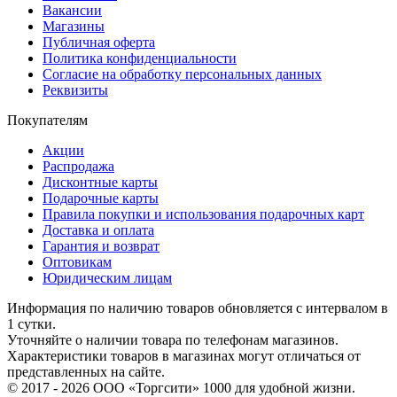
Вакансии
Магазины
Публичная оферта
Политика конфиденциальности
Согласие на обработку персональных данных
Реквизиты
Покупателям
Акции
Распродажа
Дисконтные карты
Подарочные карты
Правила покупки и использования подарочных карт
Доставка и оплата
Гарантия и возврат
Оптовикам
Юридическим лицам
Информация по наличию товаров обновляется с интервалом в
1 сутки.
Уточняйте о наличии товара по телефонам магазинов.
Характеристики товаров в магазинах могут отличаться от
представленных на сайте.
© 2017 - 2026 ООО «Торгсити» 1000 для удобной жизни.