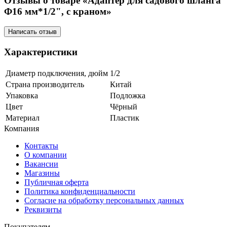
Отзывы о товаре «Адаптер для садового шланга
Ф16 мм*1/2", с краном»
Написать отзыв
Характеристики
Диаметр подключения, дюйм
1/2
Страна производитель
Китай
Упаковка
Подложка
Цвет
Чёрный
Материал
Пластик
Компания
Контакты
О компании
Вакансии
Магазины
Публичная оферта
Политика конфиденциальности
Согласие на обработку персональных данных
Реквизиты
Покупателям