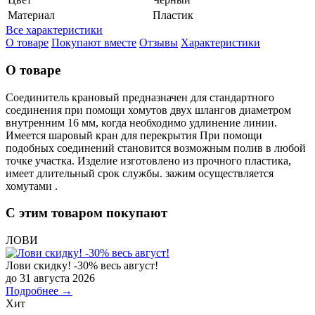
Материал
Пластик
Все характеристики
О товаре
Покупают вместе
Отзывы
Характеристики
О товаре
Соединитель крановый предназначен для стандартного
соединения при помощи хомутов двух шлангов диаметром
внутренним 16 мм, когда необходимо удлинение линии.
Имеется шаровый кран для перекрытия При помощи
подобных соединений становится возможным полив в любой
точке участка. Изделие изготовлено из прочного пластика,
имеет длительный срок службы. зажим осуществляется
хомутами .
С этим товаром покупают
ЛОВИ
Лови скидку! -30% весь август!
до 31 августа 2026
Подробнее →
Хит