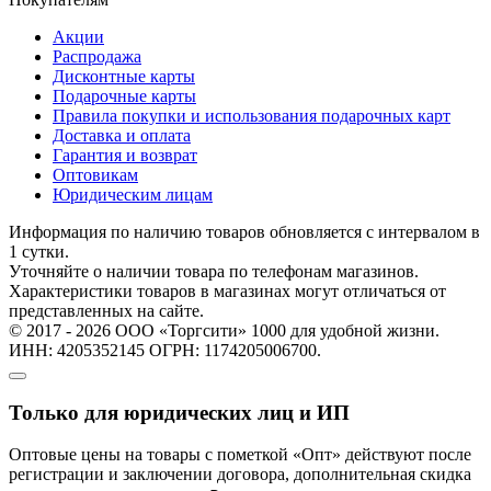
Акции
Распродажа
Дисконтные карты
Подарочные карты
Правила покупки и использования подарочных карт
Доставка и оплата
Гарантия и возврат
Оптовикам
Юридическим лицам
Информация по наличию товаров обновляется с интервалом в
1 сутки.
Уточняйте о наличии товара по телефонам магазинов.
Характеристики товаров в магазинах могут отличаться от
представленных на сайте.
© 2017 - 2026 ООО «Торгсити» 1000 для удобной жизни.
ИНН: 4205352145 ОГРН: 1174205006700.
Только для юридических лиц и ИП
Оптовые цены на товары с пометкой «Опт» действуют после
регистрации и заключении договора, дополнительная скидка