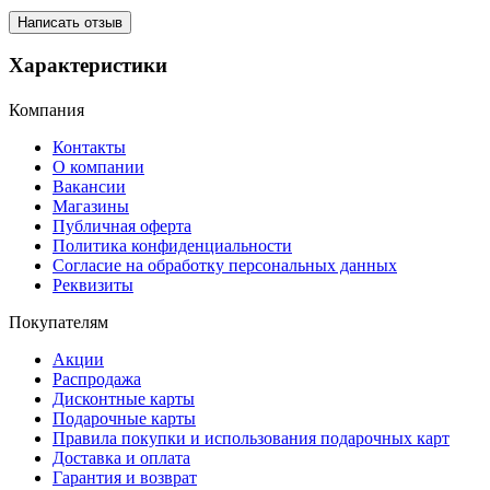
Написать отзыв
Характеристики
Компания
Контакты
О компании
Вакансии
Магазины
Публичная оферта
Политика конфиденциальности
Согласие на обработку персональных данных
Реквизиты
Покупателям
Акции
Распродажа
Дисконтные карты
Подарочные карты
Правила покупки и использования подарочных карт
Доставка и оплата
Гарантия и возврат