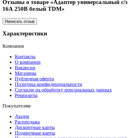
Отзывы о товаре «Адаптер универсальный с/з
16А 250В белый TDM»
Написать отзыв
Характеристики
Компания
Контакты
О компании
Вакансии
Магазины
Публичная оферта
Политика конфиденциальности
Согласие на обработку персональных данных
Реквизиты
Покупателям
Акции
Распродажа
Дисконтные карты
Подарочные карты