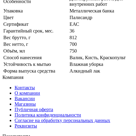
Особенности
внутренних работ
Упаковка
Металлическая банка
Цвет
Палисандр
Сертификат
ЕАС
Гарантийный срок, мес.
36
Вес брутто, г
812
Вес нетто, г
700
Объём, мл
750
Способ нанесения
Валик, Кисть, Краскопульт
Устойчивость к мытью
Влажная уборка
Форма выпуска средства
Алкидный лак
Компания
Контакты
О компании
Вакансии
Магазины
Публичная оферта
Политика конфиденциальности
Согласие на обработку персональных данных
Реквизиты