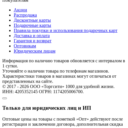
Покупателям
Акции
Распродажа
Дисконтные карты
Подарочные карты
Правила покупки и использования подарочных карт
Доставка и оплата
Гарантия и возврат
Оптовикам
Юридическим лицам
Информация по наличию товаров обновляется с интервалом в
1 сутки.
Уточняйте о наличии товара по телефонам магазинов.
Характеристики товаров в магазинах могут отличаться от
представленных на сайте.
© 2017 - 2026 ООО «Торгсити» 1000 для удобной жизни.
ИНН: 4205352145 ОГРН: 1174205006700.
Только для юридических лиц и ИП
Оптовые цены на товары с пометкой «Опт» действуют после
регистрации и заключении договора, дополнительная скидка