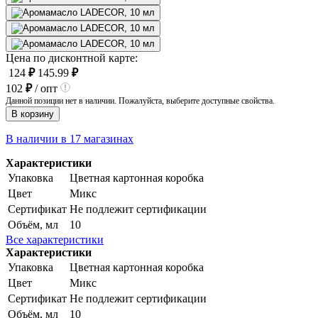
Цена по дисконтной карте:
124
₽
145.99
₽
102
₽
/ опт
Данной позиции нет в наличии. Пожалуйста, выберите доступные свойства.
В корзину
В наличии в 17 магазинах
Характеристики
Упаковка
Цветная картонная коробка
Цвет
Микс
Сертификат
Не подлежит сертификации
Объём, мл
10
Все характеристики
Характеристики
Упаковка
Цветная картонная коробка
Цвет
Микс
Сертификат
Не подлежит сертификации
Объём, мл
10