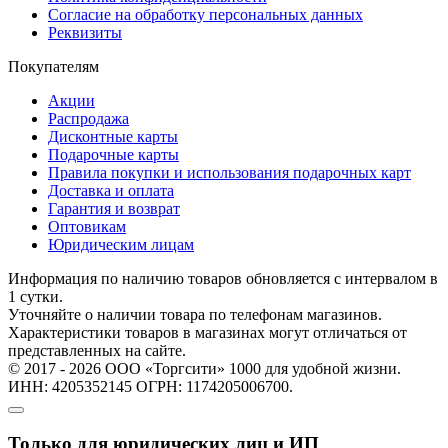
Согласие на обработку персональных данных
Реквизиты
Покупателям
Акции
Распродажа
Дисконтные карты
Подарочные карты
Правила покупки и использования подарочных карт
Доставка и оплата
Гарантия и возврат
Оптовикам
Юридическим лицам
Информация по наличию товаров обновляется с интервалом в
1 сутки.
Уточняйте о наличии товара по телефонам магазинов.
Характеристики товаров в магазинах могут отличаться от
представленных на сайте.
© 2017 - 2026 ООО «Торгсити» 1000 для удобной жизни.
ИНН: 4205352145 ОГРН: 1174205006700.
Только для юридических лиц и ИП