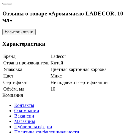
Отзывы о товаре «Аромамасло LADECOR, 10
мл»
Написать отзыв
Характеристики
Бренд
Ladecor
Страна производитель
Китай
Упаковка
Цветная картонная коробка
Цвет
Микс
Сертификат
Не подлежит сертификации
Объём, мл
10
Компания
Контакты
О компании
Вакансии
Магазины
Публичная оферта
Политика конфиденциальности