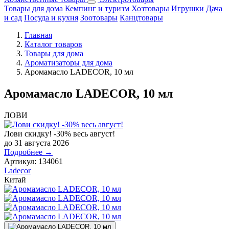
Товары для дома
Кемпинг и туризм
Хозтовары
Игрушки
Дача
и сад
Посуда и кухня
Зоотовары
Канцтовары
Главная
Каталог товаров
Товары для дома
Ароматизаторы для дома
Аромамасло LADECOR, 10 мл
Аромамасло LADECOR, 10 мл
ЛОВИ
Лови скидку! -30% весь август!
до 31 августа 2026
Подробнее →
Артикул:
134061
Ladecor
Китай