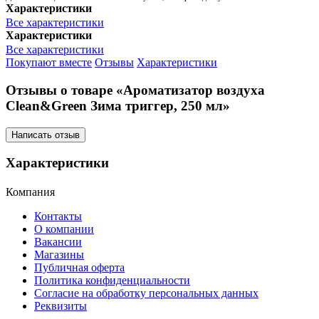
Характеристики
Все характеристики
Характеристики
Все характеристики
Покупают вместе
Отзывы
Характеристики
Отзывы о товаре «Ароматизатор воздуха
Clean&Green Зима триггер, 250 мл»
Написать отзыв
Характеристики
Компания
Контакты
О компании
Вакансии
Магазины
Публичная оферта
Политика конфиденциальности
Согласие на обработку персональных данных
Реквизиты