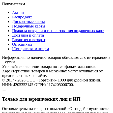
Покупателям
Акции
Распродажа
Дисконтные карты
Подарочные карты
Правила покупки и использования подарочных карт
Доставка и оплата
Гарантия и возврат
Оптовикам
Юридическим лицам
Информация по наличию товаров обновляется с интервалом в
1 сутки.
Уточняйте о наличии товара по телефонам магазинов.
Характеристики товаров в магазинах могут отличаться от
представленных на сайте.
© 2017 - 2026 ООО «Торгсити» 1000 для удобной жизни.
ИНН: 4205352145 ОГРН: 1174205006700.
Только для юридических лиц и ИП
Оптовые цены на товары с пометкой «Опт» действуют после