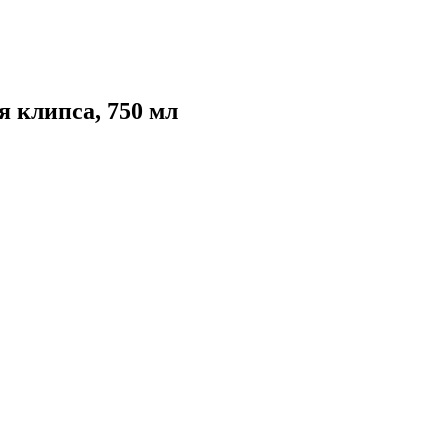
 клипса, 750 мл