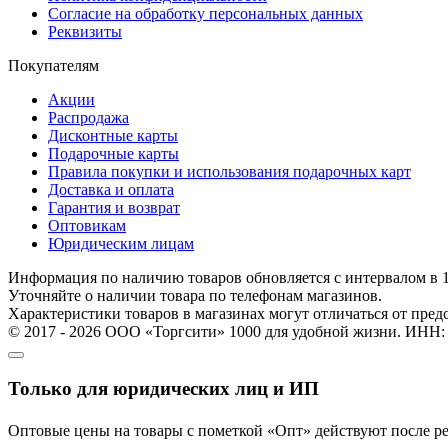
Согласие на обработку персональных данных
Реквизиты
Покупателям
Акции
Распродажа
Дисконтные карты
Подарочные карты
Правила покупки и использования подарочных карт
Доставка и оплата
Гарантия и возврат
Оптовикам
Юридическим лицам
Информация по наличию товаров обновляется с интервалом в 1
Уточняйте о наличии товара по телефонам магазинов.
Характеристики товаров в магазинах могут отличаться от пред
© 2017 - 2026 ООО «Торгсити» 1000 для удобной жизни. ИНН:
Только для юридических лиц и ИП
Оптовые цены на товары с пометкой «Опт» действуют после рег