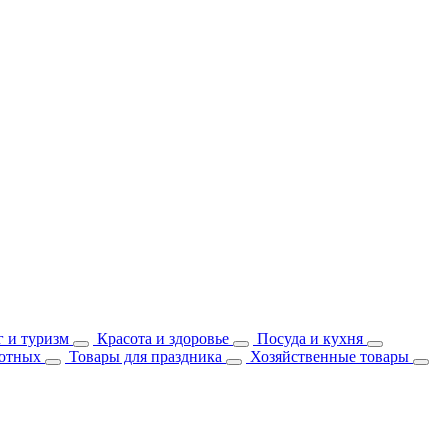
 и туризм
Красота и здоровье
Посуда и кухня
отных
Товары для праздника
Хозяйственные товары