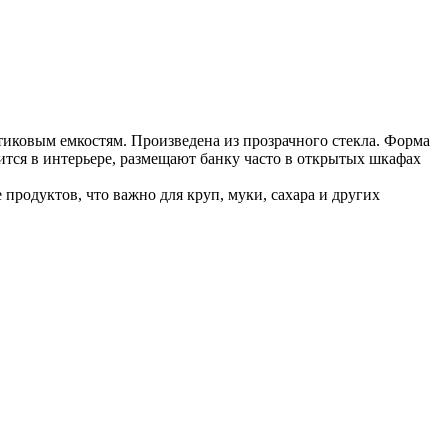
тиковым емкостям. Произведена из прозрачного стекла. Форма
ится в интерьере, размещают банку часто в открытых шкафах
родуктов, что важно для круп, муки, сахара и других