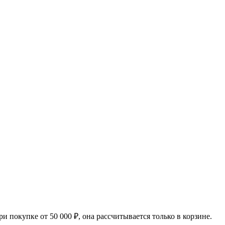
 покупке от 50 000 ₽, она рассчитывается только в корзине.