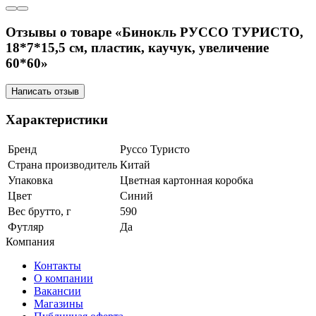
Отзывы о товаре «Бинокль РУССО ТУРИСТО,
18*7*15,5 см, пластик, каучук, увеличение
60*60»
Написать отзыв
Характеристики
Бренд
Руссо Туристо
Страна производитель
Китай
Упаковка
Цветная картонная коробка
Цвет
Синий
Вес брутто, г
590
Футляр
Да
Компания
Контакты
О компании
Вакансии
Магазины