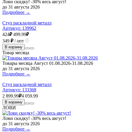
Лови скидку! -30% весь август!
до 31 августа 2026
Подробнее →
Стул раскладной металл
Артикул:
139962
424
₽
499.99
₽
349
₽
/ опт
В корзину
Товар месяца
Товары месяца Август 01.08.2026-31.08.2026
до 31 августа 2026
Подробнее →
Стул раскладной металл
Артикул:
133368
2 899.99
₽
4 059.99
В корзину
ЛОВИ
Лови скидку! -30% весь август!
до 31 августа 2026
Подробнее →