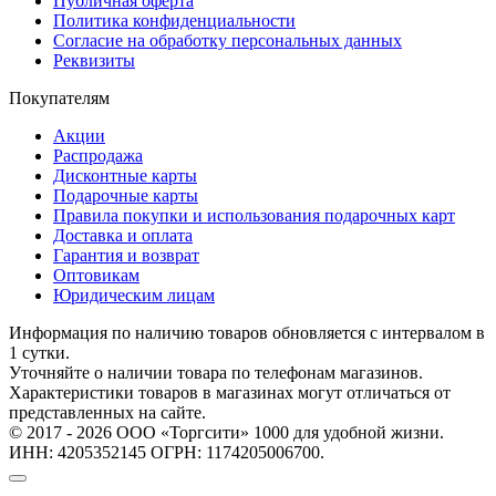
Публичная оферта
Политика конфиденциальности
Согласие на обработку персональных данных
Реквизиты
Покупателям
Акции
Распродажа
Дисконтные карты
Подарочные карты
Правила покупки и использования подарочных карт
Доставка и оплата
Гарантия и возврат
Оптовикам
Юридическим лицам
Информация по наличию товаров обновляется с интервалом в
1 сутки.
Уточняйте о наличии товара по телефонам магазинов.
Характеристики товаров в магазинах могут отличаться от
представленных на сайте.
© 2017 - 2026 ООО «Торгсити» 1000 для удобной жизни.
ИНН: 4205352145 ОГРН: 1174205006700.