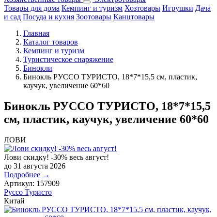
Товары для дома
Кемпинг и туризм
Хозтовары
Игрушки
Дача
и сад
Посуда и кухня
Зоотовары
Канцтовары
Главная
Каталог товаров
Кемпинг и туризм
Туристическое снаряжение
Бинокли
Бинокль РУССО ТУРИСТО, 18*7*15,5 см, пластик,
каучук, увеличение 60*60
Бинокль РУССО ТУРИСТО, 18*7*15,5
см, пластик, каучук, увеличение 60*60
ЛОВИ
Лови скидку! -30% весь август!
до 31 августа 2026
Подробнее →
Артикул:
157909
Руссо Туристо
Китай