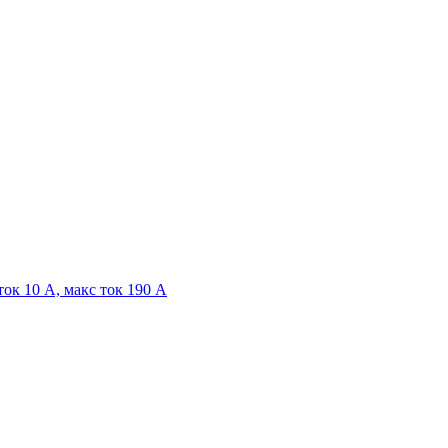
ок 10 А, макс ток 190 А