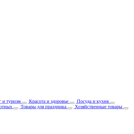
 и туризм
Красота и здоровье
Посуда и кухня
отных
Товары для праздника
Хозяйственные товары