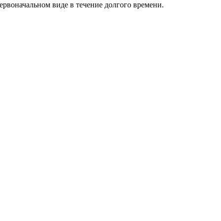
первоначальном виде в течение долгого времени.