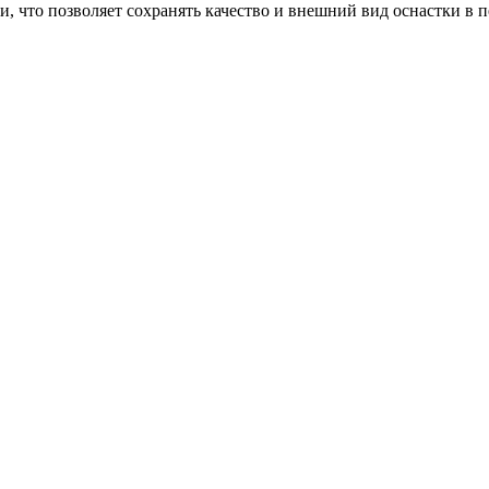
и, что позволяет сохранять качество и внешний вид оснастки в 