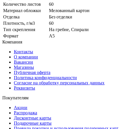
Количество листов
60
Материал обложки
Мелованный картон
Отделка
Без отделки
Плотность, г/м3
60
Тип скрепления
На гребне, Спирали
Формат
A5
Компания
Контакты
О компании
Вакансии
Магазины
Публичная оферта
Политика конфиденциальности
Согласие на обработку персональных данных
Реквизиты
Покупателям
Акции
Распродажа
Дисконтные карты
Подарочные карты
Правила покупки и использования подарочных карт