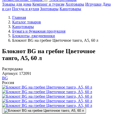
Товары для дома
Кемпинг и туризм
Хозтовары
Игрушки
Дача
и сад
Посуда и кухня
Зоотовары
Канцтовары
Главная
Каталог товаров
Канцтовары
Бумага и бумажная продукция
Блокноты, ежедневники
Блокнот BG на гребне Цветочное танго, А5, 60 л
Блокнот BG на гребне Цветочное
танго, А5, 60 л
Распродажа
Артикул:
172091
BG
Россия