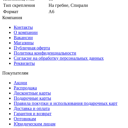
Тип скрепления
На гребне, Спирали
Формат
A6
Компания
Контакты
О компании
Вакансии
Магазины
Публичная оферта
Политика конфиденциальности
Согласие на обработку персональных данных
Реквизиты
Покупателям
Акции
Распродажа
Дисконтные карты
Подарочные карты
Правила покупки и использования подарочных карт
Доставка и оплата
Гарантия и возврат
Оптовикам
Юридическим лицам