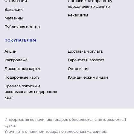
О компании
Согласие на обработку
персональных данных
Вакансии
Реквизиты
Магазины
Публичная оферта
ПОКУПАТЕЛЯМ
Акции
Доставка и оплата
Распродажа
Гарантия и возврат
Дисконтные карты
Оптовикам
Подарочные карты
Юридическим лицам
Правила покупки и
использования подарочных
карт
Информация по наличию товаров обновляется с интервалом в 1
сутки.
Уточняйте о наличии товара по телефонам магазинов.