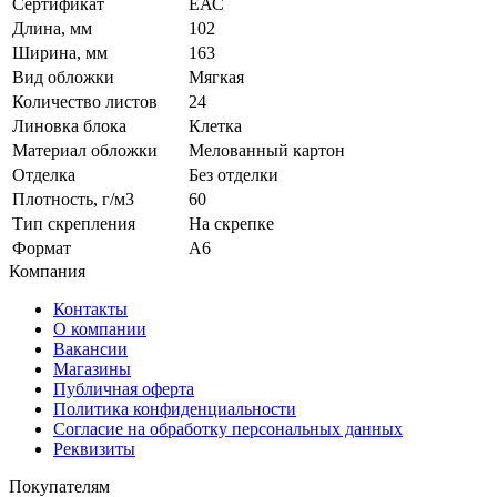
Сертификат
ЕАС
Длина, мм
102
Ширина, мм
163
Вид обложки
Мягкая
Количество листов
24
Линовка блока
Клетка
Материал обложки
Мелованный картон
Отделка
Без отделки
Плотность, г/м3
60
Тип скрепления
На скрепке
Формат
A6
Компания
Контакты
О компании
Вакансии
Магазины
Публичная оферта
Политика конфиденциальности
Согласие на обработку персональных данных
Реквизиты
Покупателям