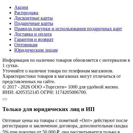
Акции
Распродажа
Дисконтные карты
Подарочные карты
Правила покупки и использования подарочных карт
Доставка и оплата
Гарантия и возврат
Оптовикам
Юридическим лицам
Информация по наличию товаров обновляется с интервалом в
1 сутки.
Уточняйте о наличии товара по телефонам магазинов.
Характеристики товаров в магазинах могут отличаться от
представленных на сайте.
© 2017 - 2026 ООО «Торгсити» 1000 для удобной жизни.
ИНН: 4205352145 ОГРН: 1174205006700.
Только для юридических лиц и ИП
Оптовые цены на товары с пометкой «Опт» действуют после
регистрации и заключении договора, дополнительная скидка
5% при покупке от 50 000 ₽, она рассчитывается только в