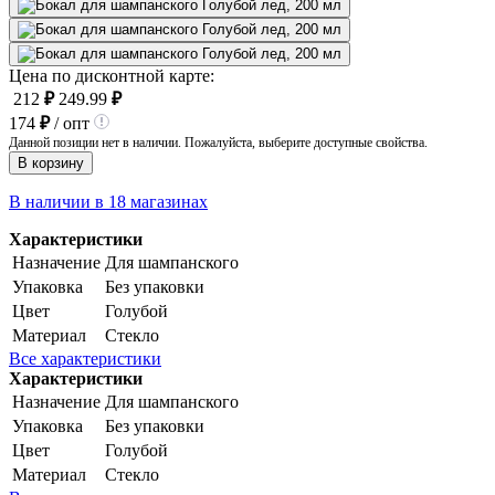
Цена по дисконтной карте:
212
₽
249.99
₽
174
₽
/ опт
Данной позиции нет в наличии. Пожалуйста, выберите доступные свойства.
В корзину
В наличии в 18 магазинах
Характеристики
Назначение
Для шампанского
Упаковка
Без упаковки
Цвет
Голубой
Материал
Стекло
Все характеристики
Характеристики
Назначение
Для шампанского
Упаковка
Без упаковки
Цвет
Голубой
Материал
Стекло