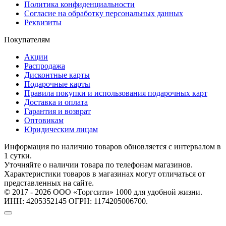
Политика конфиденциальности
Согласие на обработку персональных данных
Реквизиты
Покупателям
Акции
Распродажа
Дисконтные карты
Подарочные карты
Правила покупки и использования подарочных карт
Доставка и оплата
Гарантия и возврат
Оптовикам
Юридическим лицам
Информация по наличию товаров обновляется с интервалом в
1 сутки.
Уточняйте о наличии товара по телефонам магазинов.
Характеристики товаров в магазинах могут отличаться от
представленных на сайте.
© 2017 - 2026 ООО «Торгсити» 1000 для удобной жизни.
ИНН: 4205352145 ОГРН: 1174205006700.