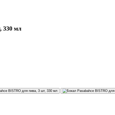
, 330 мл