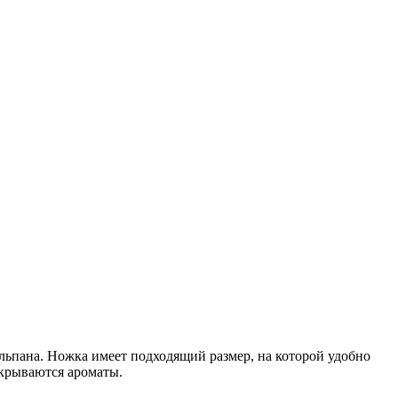
льпана. Ножка имеет подходящий размер, на которой удобно
скрываются ароматы.