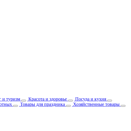
 и туризм
Красота и здоровье
Посуда и кухня
отных
Товары для праздника
Хозяйственные товары