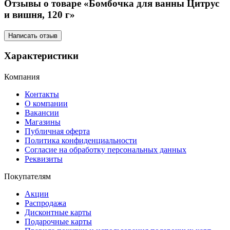
Отзывы о товаре «Бомбочка для ванны Цитрус
и вишня, 120 г»
Написать отзыв
Характеристики
Компания
Контакты
О компании
Вакансии
Магазины
Публичная оферта
Политика конфиденциальности
Согласие на обработку персональных данных
Реквизиты
Покупателям
Акции
Распродажа
Дисконтные карты
Подарочные карты