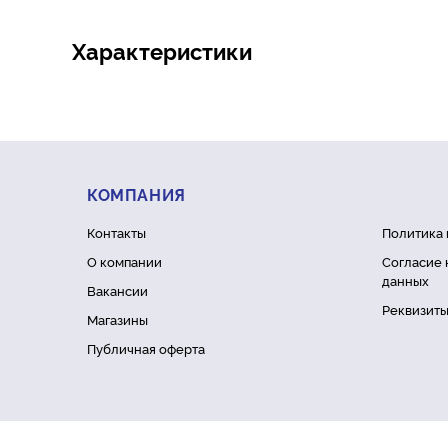
Характеристики
КОМПАНИЯ
Контакты
Политика
О компании
Согласие 
данных
Вакансии
Реквизит
Магазины
Публичная оферта