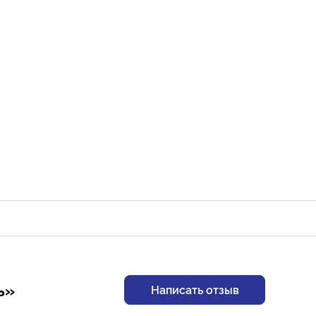
ь»
Написать отзыв