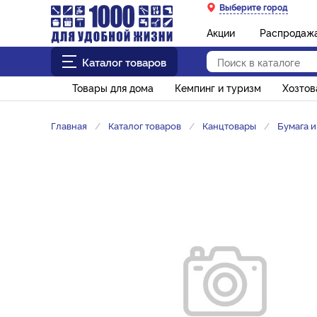
Выберите город
Акции
Распродаж
Каталог товаров
Товары для дома
Кемпинг и туризм
Хозто
Главная
Каталог товаров
Канцтовары
Бумага 