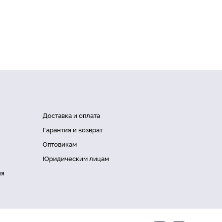
Доставка и оплата
Гарантия и возврат
Оптовикам
Юридическим лицам
ия