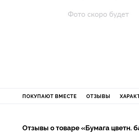
ПОКУПАЮТ ВМЕСТЕ
ОТЗЫВЫ
ХАРАК
Отзывы о товаре «Бумага цветн. б