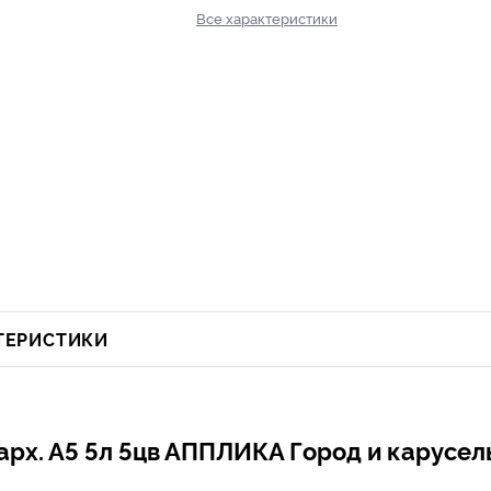
Все характеристики
ТЕРИСТИКИ
арх. А5 5л 5цв АППЛИКА Город и карусел