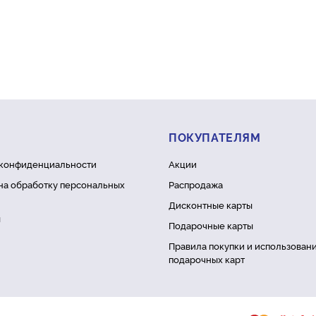
ПОКУПАТЕЛЯМ
 конфиденциальности
Акции
на обработку персональных
Распродажа
Дисконтные карты
ы
Подарочные карты
Правила покупки и использован
подарочных карт