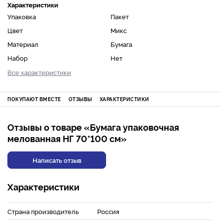
Характеристики
Упаковка
Пакет
Цвет
Микс
Материал
Бумага
Набор
Нет
Все характеристики
ПОКУПАЮТ ВМЕСТЕ
ОТЗЫВЫ
ХАРАКТЕРИСТИКИ
Отзывы о товаре «Бумага упаковочная
мелованная НГ 70*100 см»
Написать отзыв
Характеристики
Страна производитель
Россия