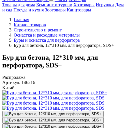
Товары для дома
Кемпинг и туризм
Хозтовары
Игрушки
Дача
и сад
Посуда и кухня
Зоотовары
Канцтовары
Главная
Каталог товаров
Строительство и ремонт
Оснастка и расходные материалы
Буры и оснастка для перфоратора
Бур для бетона, 12*310 мм, для перфоратора, SDS+
Бур для бетона, 12*310 мм, для
перфоратора, SDS+
Распродажа
Артикул:
146216
Китай