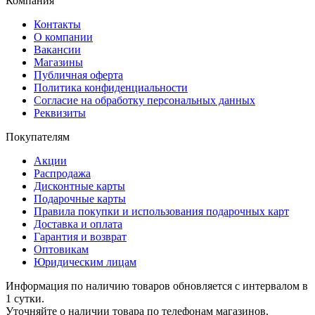
Компания
Контакты
О компании
Вакансии
Магазины
Публичная оферта
Политика конфиденциальности
Согласие на обработку персональных данных
Реквизиты
Покупателям
Акции
Распродажа
Дисконтные карты
Подарочные карты
Правила покупки и использования подарочных карт
Доставка и оплата
Гарантия и возврат
Оптовикам
Юридическим лицам
Информация по наличию товаров обновляется с интервалом в
1 сутки.
Уточняйте о наличии товара по телефонам магазинов.