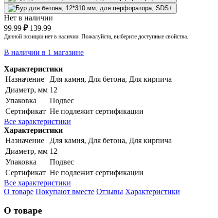
Нет в наличии
99.99
₽
139.99
Данной позиции нет в наличии. Пожалуйста, выберите доступные свойства.
В наличии в 1 магазине
Характеристики
Назначение
Для камня, Для бетона, Для кирпича
Диаметр, мм
12
Упаковка
Подвес
Сертификат
Не подлежит сертификации
Все характеристики
Характеристики
Назначение
Для камня, Для бетона, Для кирпича
Диаметр, мм
12
Упаковка
Подвес
Сертификат
Не подлежит сертификации
Все характеристики
О товаре
Покупают вместе
Отзывы
Характеристики
О товаре