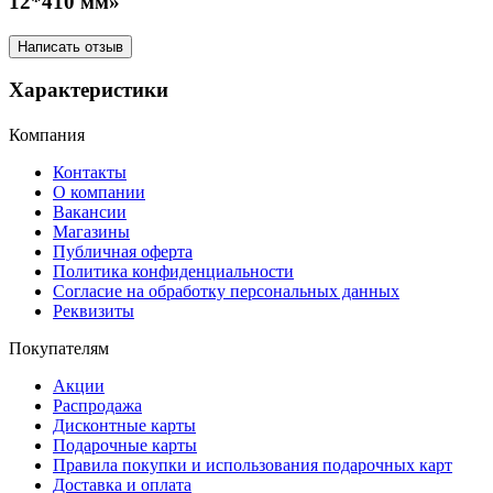
12*410 мм»
Написать отзыв
Характеристики
Компания
Контакты
О компании
Вакансии
Магазины
Публичная оферта
Политика конфиденциальности
Согласие на обработку персональных данных
Реквизиты
Покупателям
Акции
Распродажа
Дисконтные карты
Подарочные карты
Правила покупки и использования подарочных карт
Доставка и оплата