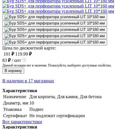
Цена по дисконтной карте:
101
₽
119.99
₽
83
₽
/ опт
Данной позиции нет в наличии. Пожалуйста, выберите доступные свойства.
В корзину
В наличии в 17 магазинах
Характеристики
Назначение
Для кирпича, Для камня, Для бетона
Диаметр, мм
10
Упаковка
Подвес
Сертификат
Не подлежит сертификации
Все характеристики
Характеристики