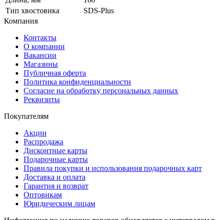
Тип хвостовика
SDS-Plus
Компания
Контакты
О компании
Вакансии
Магазины
Публичная оферта
Политика конфиденциальности
Согласие на обработку персональных данных
Реквизиты
Покупателям
Акции
Распродажа
Дисконтные карты
Подарочные карты
Правила покупки и использования подарочных карт
Доставка и оплата
Гарантия и возврат
Оптовикам
Юридическим лицам