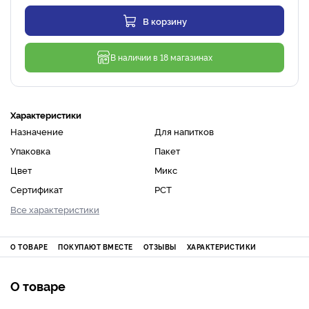
В корзину
В наличии в 18 магазинах
Характеристики
Назначение
Для напитков
Упаковка
Пакет
Цвет
Микс
Сертификат
РСТ
Все характеристики
О ТОВАРЕ
ПОКУПАЮТ ВМЕСТЕ
ОТЗЫВЫ
ХАРАКТЕРИСТИКИ
О товаре