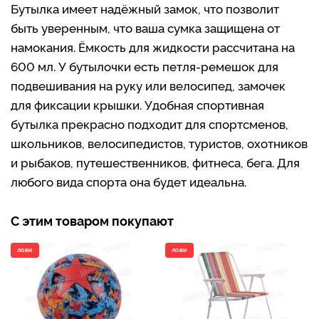
Бутылка имеет надёжный замок, что позволит
быть уверенным, что ваша сумка защищена от
намокания. Ёмкость для жидкости рассчитана на
600 мл. У бутылочки есть петля-ремешок для
подвешивания на руку или велосипед, замочек
для фиксации крышки. Удобная спортивная
бутылка прекрасно подходит для спортсменов,
школьников, велосипедистов, туристов, охотников
и рыбаков, путешественников, фитнеса, бега. Для
любого вида спорта она будет идеальна.
С этим товаром покупают
ЛОВИ
ЛОВИ