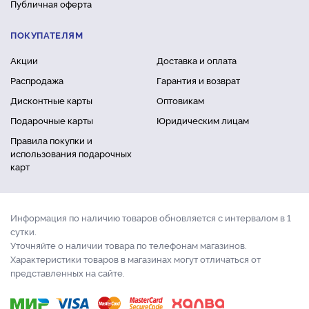
Публичная оферта
ПОКУПАТЕЛЯМ
Акции
Доставка и оплата
Распродажа
Гарантия и возврат
Дисконтные карты
Оптовикам
Подарочные карты
Юридическим лицам
Правила покупки и
использования подарочных
карт
Информация по наличию товаров обновляется с интервалом в 1
сутки.
Уточняйте о наличии товара по телефонам магазинов.
Характеристики товаров в магазинах могут отличаться от
представленных на сайте.