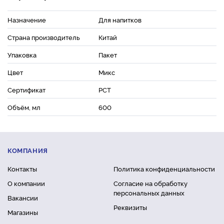
Назначение
Для напитков
Страна производитель
Китай
Упаковка
Пакет
Цвет
Микс
Сертификат
РСТ
Объём, мл
600
КОМПАНИЯ
Контакты
Политика конфиденциальности
О компании
Согласие на обработку
персональных данных
Вакансии
Реквизиты
Магазины