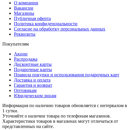
О компании
Вакансии
Магазины
Публичная оферта
Политика конфиденциальности
Согласие на обработку персональных данных
Реквизиты
Покупателям
Акции
Распродажа
Дисконтные карты
Подарочные карты
Правила покупки и использования подарочных карт
Доставка и оплата
Гарантия и возврат
Оптовикам
Юридическим лицам
Информация по наличию товаров обновляется с интервалом в
1 сутки.
Уточняйте о наличии товара по телефонам магазинов.
Характеристики товаров в магазинах могут отличаться от
представленных на сайте.