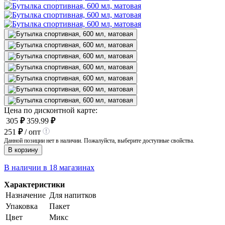
Цена по дисконтной карте:
305
₽
359.99
₽
251
₽
/ опт
Данной позиции нет в наличии. Пожалуйста, выберите доступные свойства.
В корзину
В наличии в 18 магазинах
Характеристики
Назначение
Для напитков
Упаковка
Пакет
Цвет
Микс