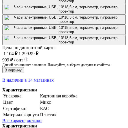
Цена по дисконтной карте:
1 104
₽
1 299.99
₽
909
₽
/ опт
Данной позиции нет в наличии. Пожалуйста, выберите доступные свойства.
В корзину
В наличии в 14 магазинах
Характеристики
Упаковка
Картонная коробка
Цвет
Микс
Сертификат
ЕАС
Материал корпуса
Пластик
Все характеристики
Характеристики