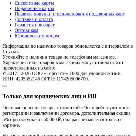
Дисконтные карты
Подарочные карты
Правила покупки и использования подарочных карт
Доставка и оплата
Гарантия и возврат
Оптовикам
Юридическим лицам
Информация по наличию товаров обновляется с интервалом в
1 сутки.
Уточняйте о наличии товара по телефонам магазинов.
Характеристики товаров в магазинах могут отличаться от
представленных на сайте.
© 2017 - 2026 ООО «Торгсити» 1000 для удобной жизни.
ИНН: 4205352145 ОГРН: 1174205006700.
Только для юридических лиц и ИП
Оптовые цены на товары с пометкой «Опт» действуют после
регистрации и заключении договора, дополнительная скидка
5% при покупке от 50 000 ₽, она рассчитывается только в
корзине.
На часть позиций с пометкой «Опт» дополнительные скидки