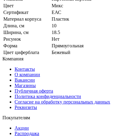
Цвет
Микс
Сертификат
ЕАС
Материал корпуса
Пластик
Длина, см
10
Ширина, см
18.5
Рисунок
Нет
Форма
Прямоугольная
Цвет циферблата
Бежевый
Компания
Контакты
О компании
Вакансии
Магазины
Публичная оферта
Политика конфиденциальности
Согласие на обработку персональных данных
Реквизиты
Покупателям
Акции
Распродажа