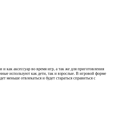
 и как аксессуар во время игр, а так же для приготовления
чные используют как дети, так и взрослые. В игровой форме
дет меньше отвлекаться и будет стараться справиться с