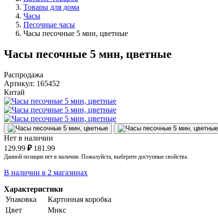
Товары для дома
Часы
Песочные часы
Часы песочные 5 мин, цветные
Часы песочные 5 мин, цветные
Распродажа
Артикул:
165452
Китай
Нет в наличии
129.99
₽
181.99
Данной позиции нет в наличии. Пожалуйста, выберите доступные свойства.
В наличии в 2 магазинах
Характеристики
Упаковка
Картонная коробка
Цвет
Микс