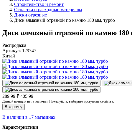
Строительство и ремонт
Оснастка и расходные материалы
Диски отрезные
Диск алмазный отрезной по камню 180 мм, турбо
Диск алмазный отрезной по камню 180 
Распродажа
Артикул:
129747
Китай
289.99
₽
405.99
Данной позиции нет в наличии. Пожалуйста, выберите доступные свойства.
В корзину
В наличии в 17 магазинах
Характеристики