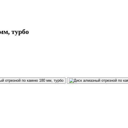
мм, турбо