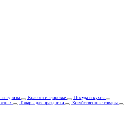
 и туризм
Красота и здоровье
Посуда и кухня
отных
Товары для праздника
Хозяйственные товары