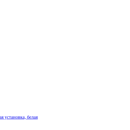
я установка, белая