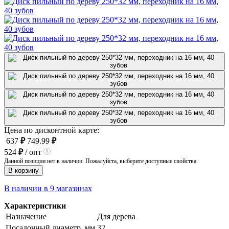
Цена по дисконтной карте:
637
₽
749.99
₽
524
₽
/ опт
Данной позиции нет в наличии. Пожалуйста, выберите доступные свойства.
В корзину
В наличии в 9 магазинах
Характеристики
Назначение
Для дерева
Посадочный диаметр, мм
32