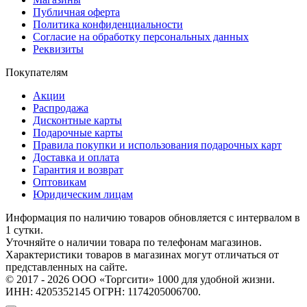
Публичная оферта
Политика конфиденциальности
Согласие на обработку персональных данных
Реквизиты
Покупателям
Акции
Распродажа
Дисконтные карты
Подарочные карты
Правила покупки и использования подарочных карт
Доставка и оплата
Гарантия и возврат
Оптовикам
Юридическим лицам
Информация по наличию товаров обновляется с интервалом в
1 сутки.
Уточняйте о наличии товара по телефонам магазинов.
Характеристики товаров в магазинах могут отличаться от
представленных на сайте.
© 2017 - 2026 ООО «Торгсити» 1000 для удобной жизни.
ИНН: 4205352145 ОГРН: 1174205006700.