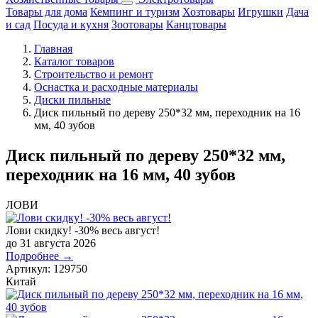
Товары для дома
Кемпинг и туризм
Хозтовары
Игрушки
Дача
и сад
Посуда и кухня
Зоотовары
Канцтовары
Главная
Каталог товаров
Строительство и ремонт
Оснастка и расходные материалы
Диски пильные
Диск пильный по дереву 250*32 мм, переходник на 16
мм, 40 зубов
Диск пильный по дереву 250*32 мм,
переходник на 16 мм, 40 зубов
ЛОВИ
Лови скидку! -30% весь август!
до 31 августа 2026
Подробнее →
Артикул:
129750
Китай