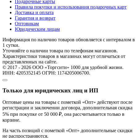
Подарочные карты
Правила покупки и использования подарочных карт
Доставка и оплата
Гарантия и возврат
Оптовикам
Юридическим лицам
Информация по наличию товаров обновляется с интервалом в
1 сутки.
Уточняйте о наличии товара по телефонам магазинов.
Характеристики товаров в магазинах могут отличаться от
представленных на сайте.
© 2017 - 2026 ООО «Торгсити» 1000 для удобной жизни.
ИНН: 4205352145 ОГРН: 1174205006700.
Только для юридических лиц и ИП
Оптовые цены на товары с пометкой «Опт» действуют после
регистрации и заключении договора, дополнительная скидка
5% при покупке от 50 000 ₽, она рассчитывается только в
корзине.
На часть позиций с пометкой «Опт» дополнительные скидки
не распространяются.