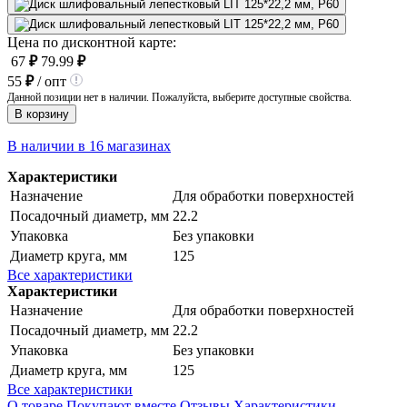
Цена по дисконтной карте:
67
₽
79.99
₽
55
₽
/ опт
Данной позиции нет в наличии. Пожалуйста, выберите доступные свойства.
В корзину
В наличии в 16 магазинах
Характеристики
Назначение
Для обработки поверхностей
Посадочный диаметр, мм
22.2
Упаковка
Без упаковки
Диаметр круга, мм
125
Все характеристики
Характеристики
Назначение
Для обработки поверхностей
Посадочный диаметр, мм
22.2
Упаковка
Без упаковки
Диаметр круга, мм
125
Все характеристики
О товаре
Покупают вместе
Отзывы
Характеристики