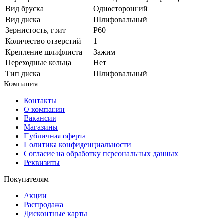
Вид бруска
Односторонний
Вид диска
Шлифовальный
Зернистость, грит
P60
Количество отверстий
1
Крепление шлифлиста
Зажим
Переходные кольца
Нет
Тип диска
Шлифовальный
Компания
Контакты
О компании
Вакансии
Магазины
Публичная оферта
Политика конфиденциальности
Согласие на обработку персональных данных
Реквизиты
Покупателям
Акции
Распродажа
Дисконтные карты