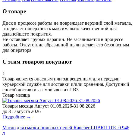
О товаре
Диск в процессе работы не повреждает верхний слой металла,
что делает поверхность максимально качественной для
дальнейшего покрытия.
Не оставляет грубых царапин. Не засаливается в процессе
работы. Отсутствие абразивной пыли делает его безопасным
для оператора
С этим товаром покупают
!
Товар является опасным или запрещенным для передачи
курьерской службе для доставки и/или хранения. Доступный
способ доставки - самовывоз из ПВЗ
Товар месяца
Товары месяца Август 01.08.2026-31.08.2026
до 31 августа 2026
Подробнее →
Масло для смазки пильных цепей Rancher LUBRILITE, 0.946
л