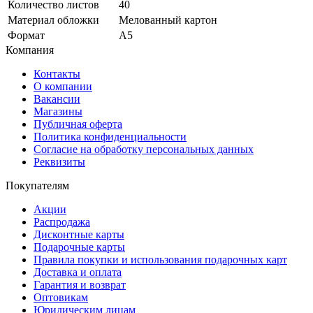
Количество листов
40
Материал обложки
Мелованный картон
Формат
А5
Компания
Контакты
О компании
Вакансии
Магазины
Публичная оферта
Политика конфиденциальности
Согласие на обработку персональных данных
Реквизиты
Покупателям
Акции
Распродажа
Дисконтные карты
Подарочные карты
Правила покупки и использования подарочных карт
Доставка и оплата
Гарантия и возврат
Оптовикам
Юридическим лицам