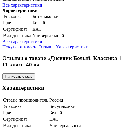
Все характеристики
Характеристики
Упаковка
Без упаковки
Цвет
Белый
Сертификат
ЕАС
Вид дневника
Универсальный
Все характеристики
Покупают вместе
Отзывы
Характеристики
Отзывы о товаре «Дневник Белый. Классика 1-
11 класс, 40 л»
Написать отзыв
Характеристики
Страна производитель
Россия
Упаковка
Без упаковки
Цвет
Белый
Сертификат
ЕАС
Вид дневника
Универсальный