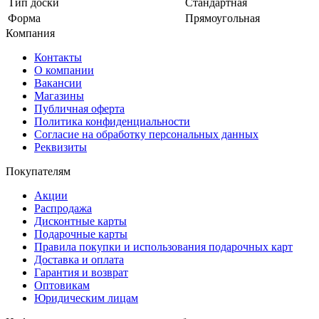
Тип доски
Стандартная
Форма
Прямоугольная
Компания
Контакты
О компании
Вакансии
Магазины
Публичная оферта
Политика конфиденциальности
Согласие на обработку персональных данных
Реквизиты
Покупателям
Акции
Распродажа
Дисконтные карты
Подарочные карты
Правила покупки и использования подарочных карт
Доставка и оплата
Гарантия и возврат
Оптовикам
Юридическим лицам