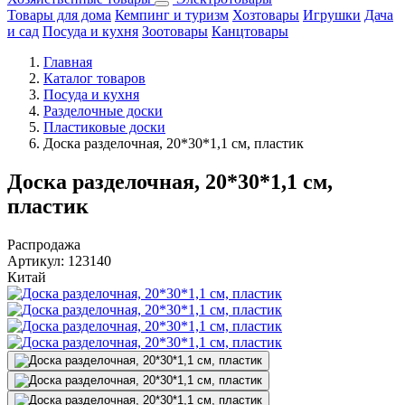
Товары для дома
Кемпинг и туризм
Хозтовары
Игрушки
Дача
и сад
Посуда и кухня
Зоотовары
Канцтовары
Главная
Каталог товаров
Посуда и кухня
Разделочные доски
Пластиковые доски
Доска разделочная, 20*30*1,1 см, пластик
Доска разделочная, 20*30*1,1 см,
пластик
Распродажа
Артикул:
123140
Китай