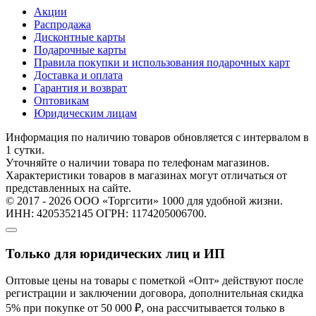
Акции
Распродажа
Дисконтные карты
Подарочные карты
Правила покупки и использования подарочных карт
Доставка и оплата
Гарантия и возврат
Оптовикам
Юридическим лицам
Информация по наличию товаров обновляется с интервалом в
1 сутки.
Уточняйте о наличии товара по телефонам магазинов.
Характеристики товаров в магазинах могут отличаться от
представленных на сайте.
© 2017 - 2026 ООО «Торгсити» 1000 для удобной жизни.
ИНН: 4205352145 ОГРН: 1174205006700.
Только для юридических лиц и ИП
Оптовые цены на товары с пометкой «Опт» действуют после
регистрации и заключении договора, дополнительная скидка
5% при покупке от 50 000 ₽, она рассчитывается только в