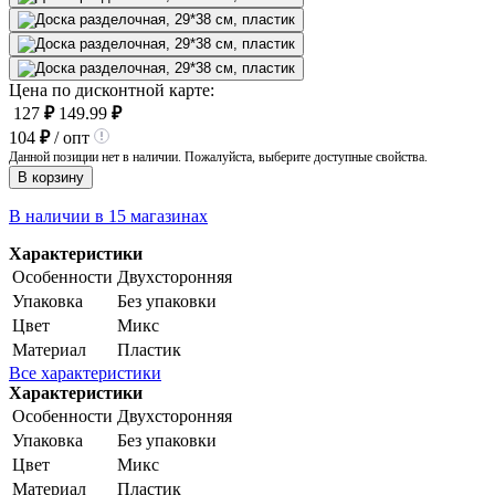
Цена по дисконтной карте:
127
₽
149.99
₽
104
₽
/ опт
Данной позиции нет в наличии. Пожалуйста, выберите доступные свойства.
В корзину
В наличии в 15 магазинах
Характеристики
Особенности
Двухсторонняя
Упаковка
Без упаковки
Цвет
Микс
Материал
Пластик
Все характеристики
Характеристики
Особенности
Двухсторонняя
Упаковка
Без упаковки
Цвет
Микс
Материал
Пластик