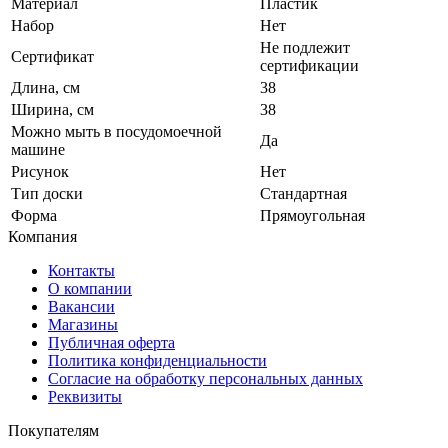
Материал
Пластик
Набор
Нет
Не подлежит
Сертификат
сертификации
Длина, см
38
Ширина, см
38
Можно мыть в посудомоечной
Да
машине
Рисунок
Нет
Тип доски
Стандартная
Форма
Прямоугольная
Компания
Контакты
О компании
Вакансии
Магазины
Публичная оферта
Политика конфиденциальности
Согласие на обработку персональных данных
Реквизиты
Покупателям