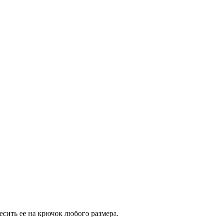
сить ее на крючок любого размера.