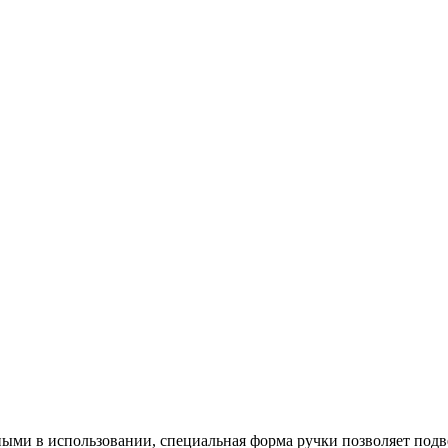
ыми в использовании, специальная форма ручки позволяет подве