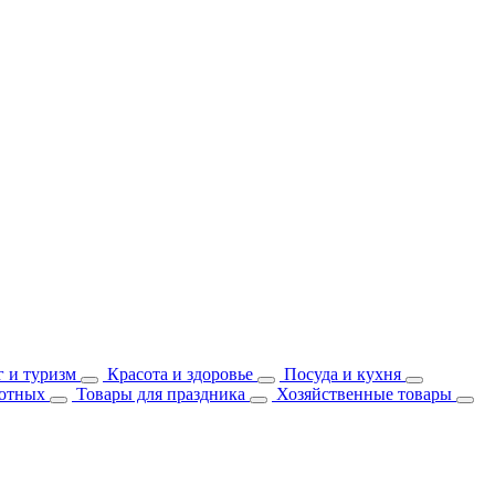
 и туризм
Красота и здоровье
Посуда и кухня
отных
Товары для праздника
Хозяйственные товары