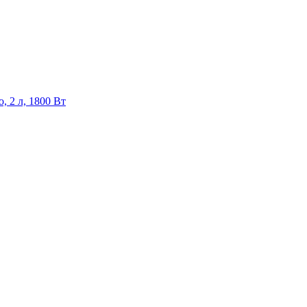
 2 л, 1800 Вт