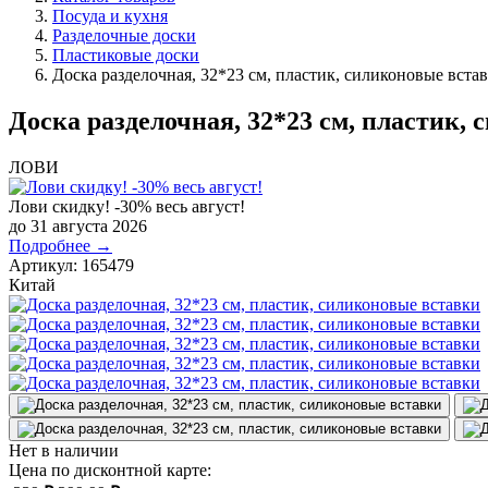
Посуда и кухня
Разделочные доски
Пластиковые доски
Доска разделочная, 32*23 см, пластик, силиконовые вста
Доска разделочная, 32*23 см, пластик,
ЛОВИ
Лови скидку! -30% весь август!
до 31 августа 2026
Подробнее →
Артикул:
165479
Китай
Нет в наличии
Цена по дисконтной карте: