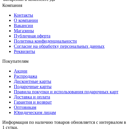
Компания
Контакты
О компании
Вакансии
Магазины
Публичная оферта
Политика конфиденциальности
Согласие на обработку персональных данных
Реквизиты
Покупателям
Акции
Распродажа
Дисконтные карты
Подарочные карты
Правила покупки и использования подарочных карт
Доставка и оплата
Гарантия и возврат
Оптовикам
Юридическим лицам
Информация по наличию товаров обновляется с интервалом в
1 сутки.