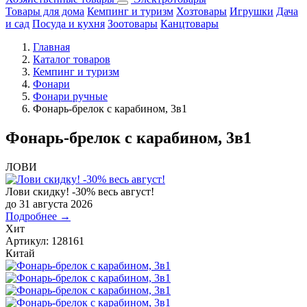
Товары для дома
Кемпинг и туризм
Хозтовары
Игрушки
Дача
и сад
Посуда и кухня
Зоотовары
Канцтовары
Главная
Каталог товаров
Кемпинг и туризм
Фонари
Фонари ручные
Фонарь-брелок с карабином, 3в1
Фонарь-брелок с карабином, 3в1
ЛОВИ
Лови скидку! -30% весь август!
до 31 августа 2026
Подробнее →
Хит
Артикул:
128161
Китай