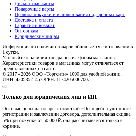
Дисконтные карты
Подарочные карты
Правила покупки и использования подарочных карт
Доставка и оплата
Гарантия и возврат
Оптовикам
Юридическим лицам
Информация по наличию товаров обновляется с интервалом в
1 сутки.
Уточняйте о наличии товара по телефонам магазинов.
Характеристики товаров в магазинах могут отличаться от
представленных на сайте.
© 2017 - 2026 ООО «Торгсити» 1000 для удобной жизни.
ИНН: 4205352145 ОГРН: 1174205006700.
Только для юридических лиц и ИП
Оптовые цены на товары с пометкой «Опт» действуют после
регистрации и заключении договора, дополнительная скидка
5% при покупке от 50 000 ₽, она рассчитывается только в
корзине.