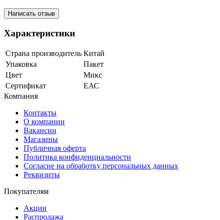
Написать отзыв
Характеристики
Страна производитель
Китай
Упаковка
Пакет
Цвет
Микс
Сертификат
ЕАС
Компания
Контакты
О компании
Вакансии
Магазины
Публичная оферта
Политика конфиденциальности
Согласие на обработку персональных данных
Реквизиты
Покупателям
Акции
Распродажа