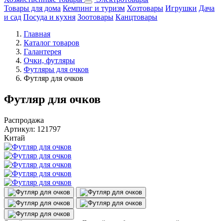
Товары для дома
Кемпинг и туризм
Хозтовары
Игрушки
Дача
и сад
Посуда и кухня
Зоотовары
Канцтовары
Главная
Каталог товаров
Галантерея
Очки, футляры
Футляры для очков
Футляр для очков
Футляр для очков
Распродажа
Артикул:
121797
Китай