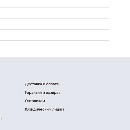
Доставка и оплата
Гарантия и возврат
Оптовикам
Юридическим лицам
ия