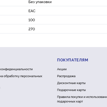
Без упаковки
ЕАС
100
270
ПОКУПАТЕЛЯМ
 конфиденциальности
Акции
на обработку персональных
Распродажа
Дисконтные карты
ы
Подарочные карты
Правила покупки и использован
подарочных карт