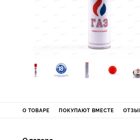
О ТОВАРЕ
ПОКУПАЮТ ВМЕСТЕ
ОТЗЫ
О товаре