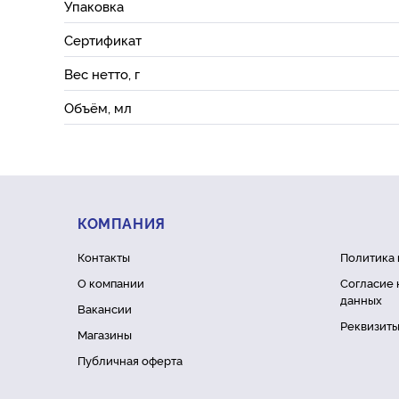
Упаковка
Сертификат
Вес нетто, г
Объём, мл
КОМПАНИЯ
Контакты
Политика
О компании
Согласие 
данных
Вакансии
Реквизит
Магазины
Публичная оферта