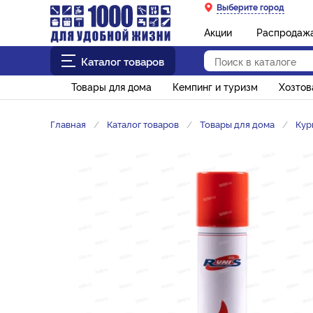
Выберите город
Акции
Распродаж
Каталог товаров
Товары для дома
Кемпинг и туризм
Хозто
Главная
Каталог товаров
Товары для дома
Кур