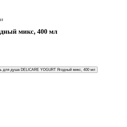
мл
ный микс, 400 мл