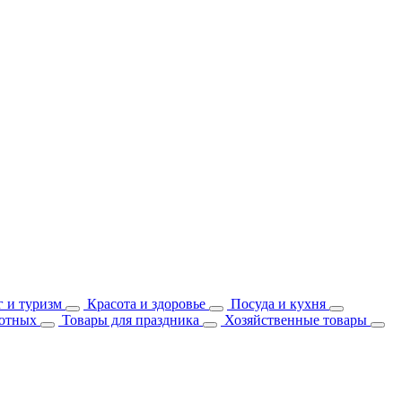
 и туризм
Красота и здоровье
Посуда и кухня
отных
Товары для праздника
Хозяйственные товары