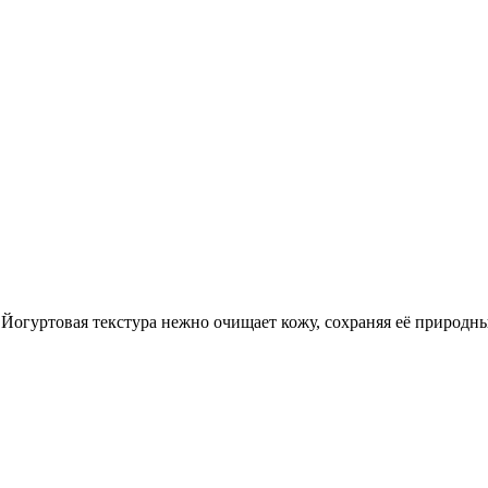
. Йогуртовая текстура нежно очищает кожу, сохраняя её природн