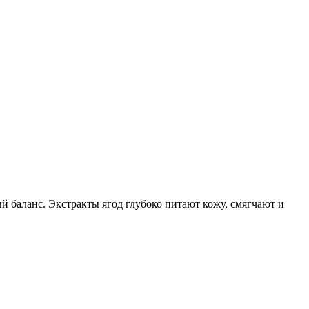
ый баланс. Экстракты ягод глубоко питают кожу, смягчают и