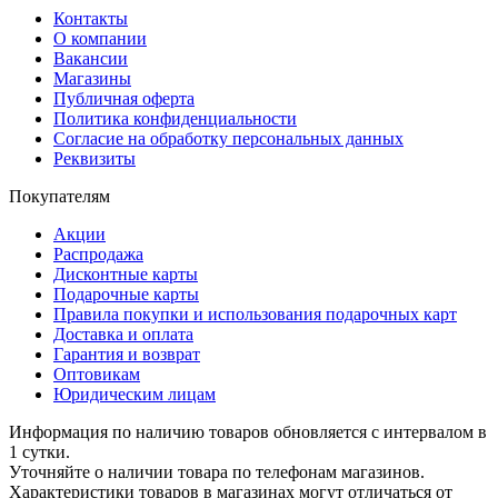
Контакты
О компании
Вакансии
Магазины
Публичная оферта
Политика конфиденциальности
Согласие на обработку персональных данных
Реквизиты
Покупателям
Акции
Распродажа
Дисконтные карты
Подарочные карты
Правила покупки и использования подарочных карт
Доставка и оплата
Гарантия и возврат
Оптовикам
Юридическим лицам
Информация по наличию товаров обновляется с интервалом в
1 сутки.
Уточняйте о наличии товара по телефонам магазинов.
Характеристики товаров в магазинах могут отличаться от