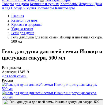
Товары для дома
Кемпинг и туризм
Хозтовары
Игрушки
Дача
и сад
Посуда и кухня
Зоотовары
Канцтовары
Главная
Каталог товаров
Красота и здоровье
Уход за телом
Гели для душа
Гель для душа для всей семьи Инжир и цветущая сакура,
500 мл
Гель для душа для всей семьи Инжир и
цветущая сакура, 500 мл
Распродажа
Артикул:
154519
Для всей семьи
Россия