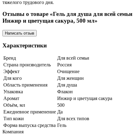
тяжелого трудового дня.
Отзывы о товаре «Гель для душа для всей семьи
Инжир и цветущая сакура, 500 мл»
Написать отзыв
Характеристики
Бренд
Для всей семьи
Страна производитель
Россия
Эффект
Очищение
Для кого
Для женщин
Область применения
Для душа
Упаковка
Флакон
Аромат
Инжир и цветущая сакура
Объём, мл
500
Ежедневное применение
Да
Тип кожи
Для всех типов
Форма выпуска средства
Гель
Компания