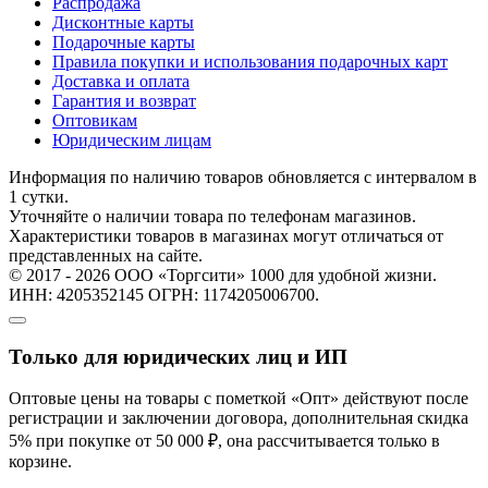
Распродажа
Дисконтные карты
Подарочные карты
Правила покупки и использования подарочных карт
Доставка и оплата
Гарантия и возврат
Оптовикам
Юридическим лицам
Информация по наличию товаров обновляется с интервалом в
1 сутки.
Уточняйте о наличии товара по телефонам магазинов.
Характеристики товаров в магазинах могут отличаться от
представленных на сайте.
© 2017 - 2026 ООО «Торгсити» 1000 для удобной жизни.
ИНН: 4205352145 ОГРН: 1174205006700.
Только для юридических лиц и ИП
Оптовые цены на товары с пометкой «Опт» действуют после
регистрации и заключении договора, дополнительная скидка
5% при покупке от 50 000 ₽, она рассчитывается только в
корзине.