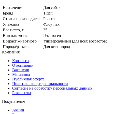
Назначение
Для собак
Бренд
TitBit
Страна производитель
Россия
Упаковка
Флоу-пак
Вес нетто, г
35
Вид лакомства
Гематоген
Возраст животного
Универсальный (для всех возрастов)
Порода/размер
Для всех пород
Компания
Контакты
О компании
Вакансии
Магазины
Публичная оферта
Политика конфиденциальности
Согласие на обработку персональных данных
Реквизиты
Покупателям
Акции