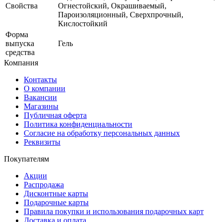
Свойства
Огнестойский, Окрашиваемый,
Пароизоляционный, Сверхпрочный,
Кислостойкий
Форма
выпуска
Гель
средства
Компания
Контакты
О компании
Вакансии
Магазины
Публичная оферта
Политика конфиденциальности
Согласие на обработку персональных данных
Реквизиты
Покупателям
Акции
Распродажа
Дисконтные карты
Подарочные карты
Правила покупки и использования подарочных карт
Доставка и оплата