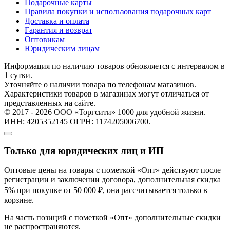
Подарочные карты
Правила покупки и использования подарочных карт
Доставка и оплата
Гарантия и возврат
Оптовикам
Юридическим лицам
Информация по наличию товаров обновляется с интервалом в
1 сутки.
Уточняйте о наличии товара по телефонам магазинов.
Характеристики товаров в магазинах могут отличаться от
представленных на сайте.
© 2017 - 2026 ООО «Торгсити» 1000 для удобной жизни.
ИНН: 4205352145 ОГРН: 1174205006700.
Только для юридических лиц и ИП
Оптовые цены на товары с пометкой «Опт» действуют после
регистрации и заключении договора, дополнительная скидка
5% при покупке от 50 000 ₽, она рассчитывается только в
корзине.
На часть позиций с пометкой «Опт» дополнительные скидки
не распространяются.