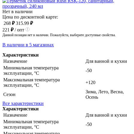
Нет в наличии
Цена по дисконтной карте:
268
₽
315.99
₽
221
₽
/ опт
Данной позиции нет в наличии. Пожалуйста, выберите доступные свойства.
В наличии в 5 магазинах
Характеристики
Назначение
Для ванной и кухни
Минимальная температура
-50
эксплуатации, °C
Максимальная температура
+120
эксплуатации, °C
Зима, Лето, Весна,
Сезон
Осень
Все характеристики
Характеристики
Назначение
Для ванной и кухни
Минимальная температура
-50
эксплуатации, °C
Максимальная температура