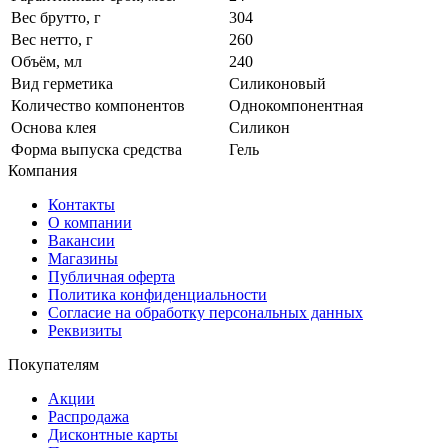
Вес брутто, г
304
Вес нетто, г
260
Объём, мл
240
Вид герметика
Силиконовый
Количество компонентов
Однокомпонентная
Основа клея
Силикон
Форма выпуска средства
Гель
Компания
Контакты
О компании
Вакансии
Магазины
Публичная оферта
Политика конфиденциальности
Согласие на обработку персональных данных
Реквизиты
Покупателям
Акции
Распродажа
Дисконтные карты