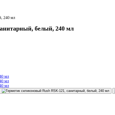
, 240 мл
анитарный, белый, 240 мл