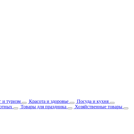
 и туризм
Красота и здоровье
Посуда и кухня
отных
Товары для праздника
Хозяйственные товары