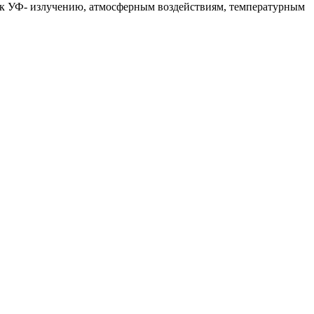
к к УФ- излучению, атмосферным воздействиям, температурным