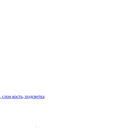
 слон кость, подсветка