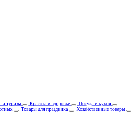
 и туризм
Красота и здоровье
Посуда и кухня
отных
Товары для праздника
Хозяйственные товары