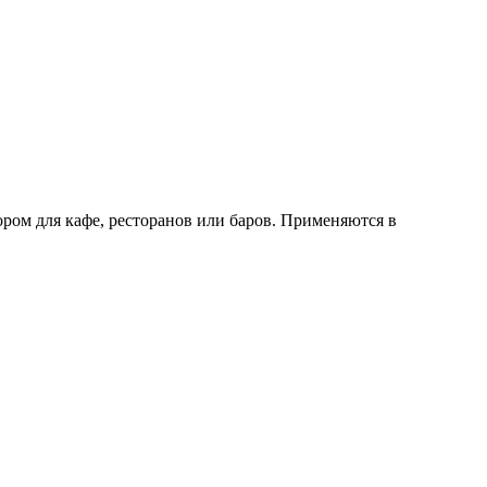
ром для кафе, ресторанов или баров. Применяются в