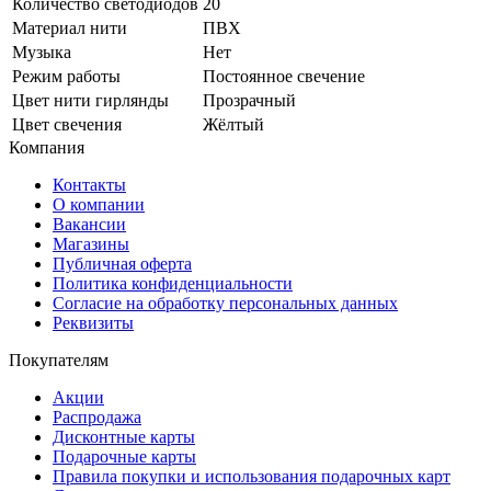
Количество светодиодов
20
Материал нити
ПВХ
Музыка
Нет
Режим работы
Постоянное свечение
Цвет нити гирлянды
Прозрачный
Цвет свечения
Жёлтый
Компания
Контакты
О компании
Вакансии
Магазины
Публичная оферта
Политика конфиденциальности
Согласие на обработку персональных данных
Реквизиты
Покупателям
Акции
Распродажа
Дисконтные карты
Подарочные карты
Правила покупки и использования подарочных карт