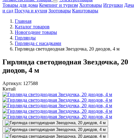
Товары для дома
Кемпинг и туризм
Хозтовары
Игрушки
Дача
и сад
Посуда и кухня
Зоотовары
Канцтовары
Главная
Каталог товаров
Новогодние товары
Гирлянды
Гирлянда с насадками
Гирлянда светодиодная Звездочка, 20 диодов, 4 м
Гирлянда светодиодная Звездочка, 20
диодов, 4 м
Артикул:
127588
Китай