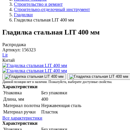
Строительство и ремонт
Строительно-отделочный инструмент
Гладилки
Гладилка стальная LIT 400 мм
Гладилка стальная LIT 400 мм
Распродажа
Артикул:
156323
Lit
Китай
Данной позиции нет в наличии. Пожалуйста, выберите доступные свойства.
Характеристики
Упаковка
Без упаковки
Длина, мм
400
Материал полотна
Нержавеющая сталь
Материал ручки
Пластик
Все характеристики
Характеристики
Упаковка
Без упаковки