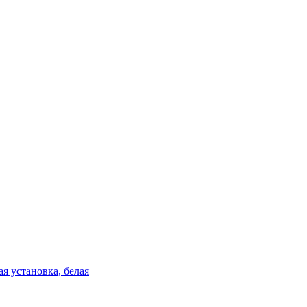
я установка, белая