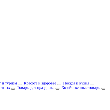
 и туризм
Красота и здоровье
Посуда и кухня
отных
Товары для праздника
Хозяйственные товары