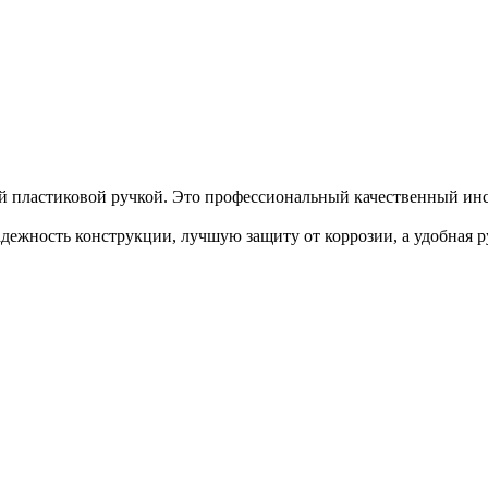
ной пластиковой ручкой. Это профессиональный качественный и
ежность конструкции, лучшую защиту от коррозии, а удобная р