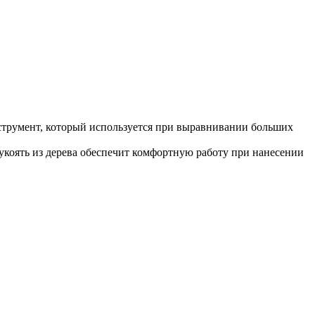
нструмент, который используется при выравнивании больших
укоять из дерева обеспечит комфортную работу при нанесении